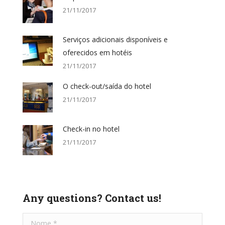
21/11/2017
Serviços adicionais disponíveis e
oferecidos em hotéis
21/11/2017
O check-out/saída do hotel
21/11/2017
Check-in no hotel
21/11/2017
Any questions? Contact us!
Nome *