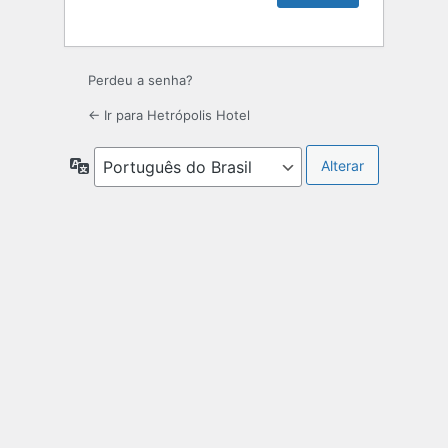
Perdeu a senha?
← Ir para Hetrópolis Hotel
Idioma