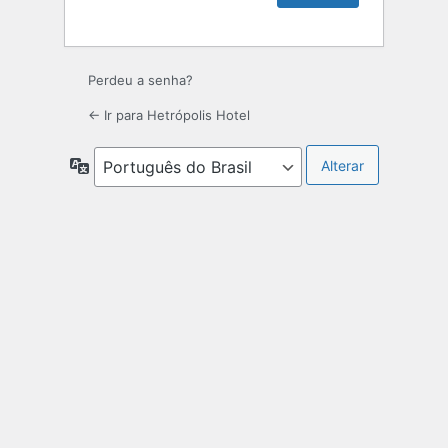
Perdeu a senha?
← Ir para Hetrópolis Hotel
Idioma